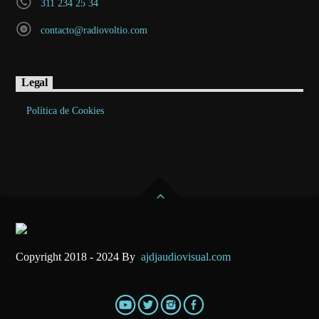
311 234 25 34
contacto@radiovoltio.com
Legal
Política de Cookies
Copyright 2018 - 2024 By
ajdjaudiovisual.com