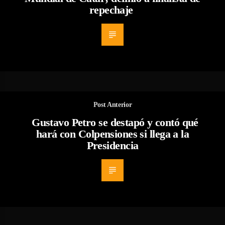
repechaje
Post Anterior
Gustavo Petro se destapó y contó qué
hará con Colpensiones si llega a la
Presidencia