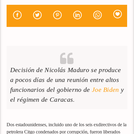
Decisión de Nicolás Maduro se produce
a pocos días de una reunión entre altos
funcionarios del gobierno de
Joe Biden
y
el régimen de Caracas.
Dos estadounidenses, incluido uno de los seis exdirectivos de la
petrolera Citgo condenados por corrupción, fueron liberados