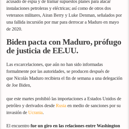
acusado de espía y de tramar supuestos planes para atacar
instalaciones petroleras y eléctricas; así como de otros dos
veteranos militares, Airan Berry y Luke Denman, señalados por
una fallida incursión por mar para derrocar a Maduro en mayo
de 2020.
Biden pacta con Maduro, prófugo
de justicia de EE.UU.
Las excarcelaciones, que aún no han sido informadas
formalmente por las autoridades, se producen después de
que Nicolás Maduro recibiera el fin de semana a una delegación
de Joe Biden,
que este martes prohibió las importaciones a Estados Unidos de
petróleo y derivados desde
Rusia
en medio de sanciones por su
invasión de
Ucrania
.
El encuentro
fue un giro en las relaciones entre Washington