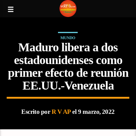
MUNDO
Maduro libera a dos
estadounidenses como
primer efecto de reunión
EE.UU.-Venezuela
Escrito por
R V AP
el 9 marzo, 2022