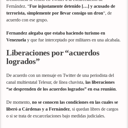
Fernández. “
Fue injustamente detenido […] y acusado de
terrorista, simplemente por llevar consigo un dron
“, de
acuerdo con ese grupo.
Fernandez alegaba que estaba haciendo turismo en
Venezuela
y que fue interceptado por militares en una alcabala.
Liberaciones por “acuerdos
logrados”
De acuerdo con un mensaje en Twitter de una periodista del
canal multiestatal Telesur, de línea chavista,
las liberaciones
“se desprenden de los acuerdos logrados” en esa reunión
.
De momento,
no se conocen las condiciones en las cuales se
liberó a Cárdenas y a Fernández
, si quedan libres de cargos
o si se trata de excarcelaciones bajo medidas judiciales.