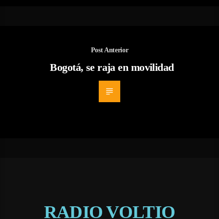
Post Anterior
Bogotá, se raja en movilidad
RADIO VOLTIO