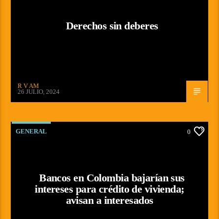
Derechos sin deberes
R V AM
26 JULIO, 2024
GENERAL
0
Bancos en Colombia bajarían sus
intereses para crédito de vivienda;
avisan a interesados