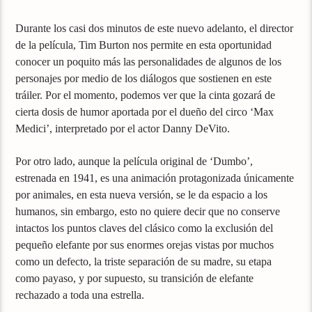
Durante los casi dos minutos de este nuevo adelanto, el director
de la película, Tim Burton nos permite en esta oportunidad
conocer un poquito más las personalidades de algunos de los
personajes por medio de los diálogos que sostienen en este
tráiler. Por el momento, podemos ver que la cinta gozará de
cierta dosis de humor aportada por el dueño del circo ‘Max
Medici’, interpretado por el actor Danny DeVito.
Por otro lado, aunque la película original de ‘Dumbo’,
estrenada en 1941, es una animación protagonizada únicamente
por animales, en esta nueva versión, se le da espacio a los
humanos, sin embargo, esto no quiere decir que no conserve
intactos los puntos claves del clásico como la exclusión del
pequeño elefante por sus enormes orejas vistas por muchos
como un defecto, la triste separación de su madre, su etapa
como payaso, y por supuesto, su transición de elefante
rechazado a toda una estrella.