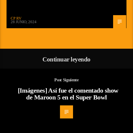
CP RV
28 JUNIO, 2024
Continuar leyendo
Post Siguiente
[Imágenes] Así fue el comentado show
de Maroon 5 en el Super Bowl