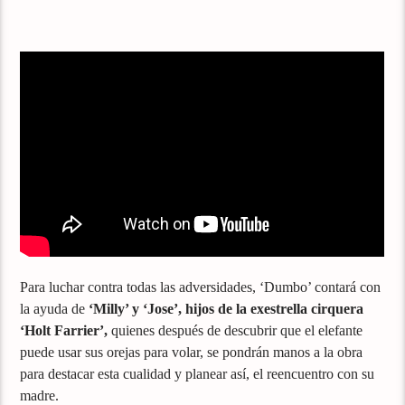
Para luchar contra todas las adversidades, ‘Dumbo’ contará con
la ayuda de
‘Milly’ y ‘Jose’, hijos de la exestrella cirquera
‘Holt Farrier’,
quienes después de descubrir que el elefante
puede usar sus orejas para volar, se pondrán manos a la obra
para destacar esta cualidad y planear así, el reencuentro con su
madre.