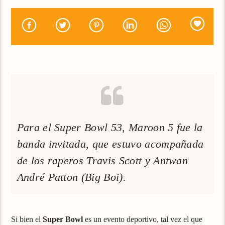
Para el Super Bowl 53, Maroon 5 fue la
banda invitada, que estuvo acompañada
de los raperos Travis Scott y Antwan
André Patton (Big Boi).
Si bien el
Super Bowl
es un evento deportivo, tal vez el que