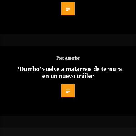
Post Anterior
‘Dumbo’ vuelve a matarnos de ternura
en un nuevo tráiler