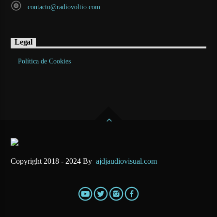
contacto@radiovoltio.com
Legal
Política de Cookies
Copyright 2018 - 2024 By
ajdjaudiovisual.com