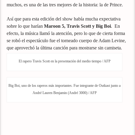
muchos, es una de las tres mejores de la historia: la de Prince.
Así que para esta edición del show había mucha expectativa
sobre lo que harían
Maroon 5, Travis Scott y Big Boi
. En
efecto, la música llamó la atención, pero lo que de cierta forma
se robó el espectáculo fue el torneado cuerpo de Adam Levine,
que aprovechó la última canción para mostrarse sin camiseta.
El rapero Travis Scott en la presentación del medio tiempo / AFP
Big Boi, uno de los raperos más importantes. Fue integrante de Outkast junto a
André Lauren Benjamin (André 3000) / AFP