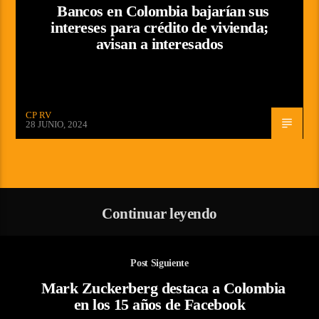
Bancos en Colombia bajarían sus
intereses para crédito de vivienda;
avisan a interesados
CP RV
28 JUNIO, 2024
Continuar leyendo
Post Siguiente
Mark Zuckerberg destaca a Colombia
en los 15 años de Facebook