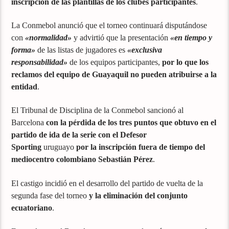
inscripción de las plantillas de los clubes participantes
.
La Conmebol anunció que el torneo continuará disputándose
con
«normalidad»
y advirtió que la presentación
«en tiempo y
forma»
de las listas de jugadores es
«exclusiva
responsabilidad»
de los equipos participantes,
por lo que los
reclamos del equipo de Guayaquil no pueden atribuirse a la
entidad
.
El Tribunal de Disciplina de la Conmebol sancionó al
Barcelona
con la pérdida de los tres puntos que obtuvo en el
partido de ida de la serie con el Defesor
Sporting
uruguayo
por la inscripción fuera de tiempo del
mediocentro colombiano Sebastián Pérez
.
El castigo incidió en el desarrollo del partido de vuelta de la
segunda fase del torneo
y la eliminación del conjunto
ecuatoriano
.