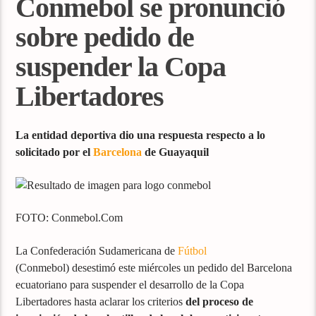
Conmebol se pronunció
sobre pedido de
suspender la Copa
Libertadores
La entidad deportiva dio una respuesta respecto a lo
solicitado por el
Barcelona
de Guayaquil
FOTO: Conmebol.Com
La Confederación Sudamericana de
Fútbol
(Conmebol) desestimó este miércoles un pedido del Barcelona
ecuatoriano para suspender el desarrollo de la Copa
Libertadores hasta aclarar los criterios
del proceso de