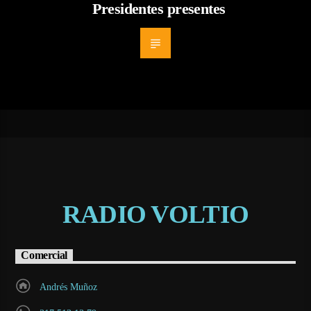
Presidentes presentes
RADIO VOLTIO
Comercial
Andrés Muñoz