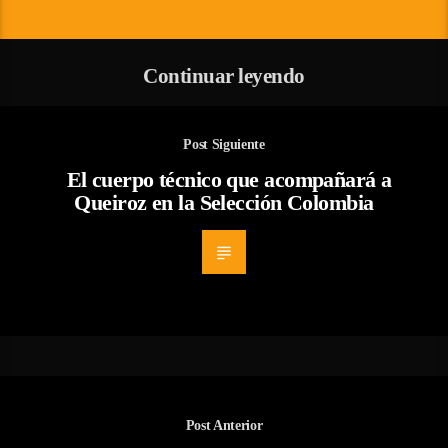
Continuar leyendo
Post Siguiente
El cuerpo técnico que acompañará a
Queiroz en la Selección Colombia
Post Anterior