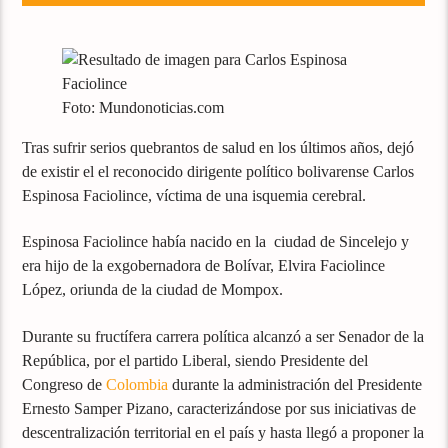
Foto: Mundonoticias.com
Tras sufrir serios quebrantos de salud en los últimos años, dejó
de existir el el reconocido dirigente político bolivarense Carlos
Espinosa Faciolince, víctima de una isquemia cerebral.
Espinosa Faciolince había nacido en la ciudad de Sincelejo y
era hijo de la exgobernadora de Bolívar, Elvira Faciolince
López, oriunda de la ciudad de Mompox.
Durante su fructífera carrera política alcanzó a ser Senador de la
República, por el partido Liberal, siendo Presidente del
Congreso de
Colombia
durante la administración del Presidente
Ernesto Samper Pizano, caracterizándose por sus iniciativas de
descentralización territorial en el país y hasta llegó a proponer la