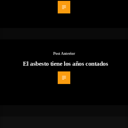
Post Anterior
El asbesto tiene los años contados