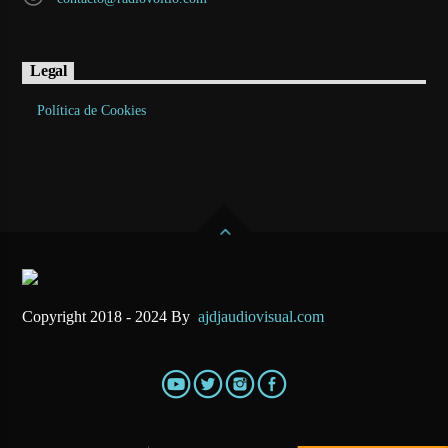
Legal
Política de Cookies
Copyright 2018 - 2024 By
ajdjaudiovisual.com