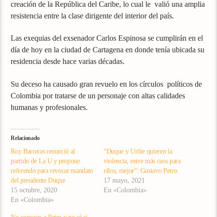
creación de la República del Caribe, lo cual le valió una amplia
resistencia entre la clase dirigente del interior del país.
Las exequias del exsenador Carlos Espinosa se cumplirán en el
día de hoy en la ciudad de Cartagena en donde tenía ubicada su
residencia desde hace varias décadas.
Su deceso ha causado gran revuelo en los círculos políticos de
Colombia por tratarse de un personaje con altas calidades
humanas y profesionales.
Relacionado
Roy Barreras renunció al
“Duque y Uribe quieren la
partido de La U y propone
violencia, entre más caos para
referendo para revocar mandato
ellos, mejor”: Gustavo Petro
del presidente Duque
17 mayo, 2021
15 octubre, 2020
En «Colombia»
En «Colombia»