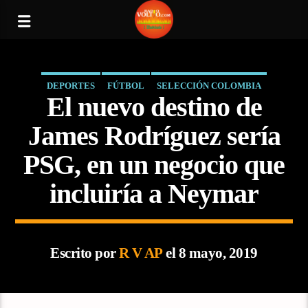
DEPORTES
FÚTBOL
SELECCIÓN COLOMBIA
El nuevo destino de
James Rodríguez sería
PSG, en un negocio que
incluiría a Neymar
Escrito por
R V AP
el 8 mayo, 2019