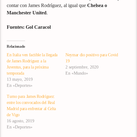
contar con James Rodríguez, al igual que
Chelsea o
Manchester United
.
Fuentes: Gol Caracol
Relacionado
En Italia ven factible la llegada
Neymar dio positivo para Covid
de James Rodríguez a la
19
Juventus, para la próxima
2 septiembre, 2020
temporada
En «Mundo»
13 mayo, 2019
En «Deportes»
Turno para James Rodríguez:
entre los convocados del Real
Madrid para enfrentar al Celta
de Vigo
16 agosto, 2019
En «Deportes»