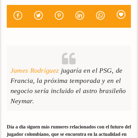
James Rodríguez
jugaría en el PSG, de
Francia, la próxima temporada y en el
negocio sería incluido el astro brasileño
Neymar.
Día a día siguen más rumores relacionados con el futuro del
jugador colombiano, que se encuentra en la actualidad en