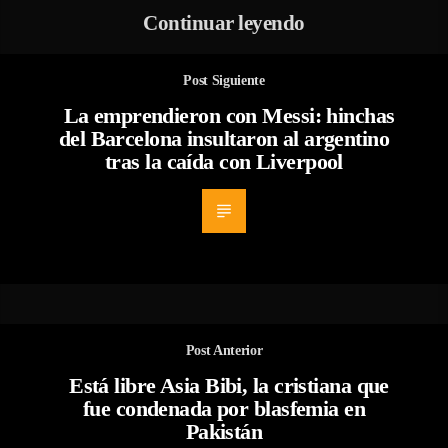
Continuar leyendo
Post Siguiente
La emprendieron con Messi: hinchas
del Barcelona insultaron al argentino
tras la caída con Liverpool
Post Anterior
Está libre Asia Bibi, la cristiana que
fue condenada por blasfemia en
Pakistán