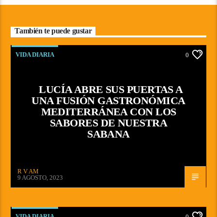
También te puede gustar
VIDA DIARIA
0
LUCÍA ABRE SUS PUERTAS A
UNA FUSIÓN GASTRONÓMICA
MEDITERRÁNEA CON LOS
SABORES DE NUESTRA
SABANA
R V AM
9 AGOSTO, 2023
VIDA DIARIA
0