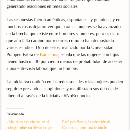
generando reacciones en redes sociales.
Las respuestas fueron auténticas, espontáneas y genuinas, y en
muchos casos dejaron ver que para las mujeres se ha avanzado
en la brecha que existe entre hombres y mujeres, pero es claro
que aún falta camino por recorrer, como lo han demostrado
varios estudios. Uno de estos, realizado por la Universidad
Pompeu Fabra de
Barcelona
, señala que las mujeres con hijos
tienen hasta un 30 por ciento menos de probabilidad de acceder
a una entrevista laboral que un hombre.
La iniciativa continúa en las redes sociales y las mujeres pueden
seguir expresando sus opiniones y manifestado sus deseos de
libertad a través de la iniciativa #NoRenuncio.
Relacionado
«Mis hijos escucharon en el
Pasó por Boca y la selección de
colegio sobre un divorcio que
Colombia, pero una lesión le