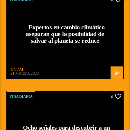
Expertos en cambio climático
aseguran que la posibilidad de
salvar al planeta se reduce
R V AM
21 MARZO, 2023
VIDA DIARIA
0
Ocho señales para descubrir a un