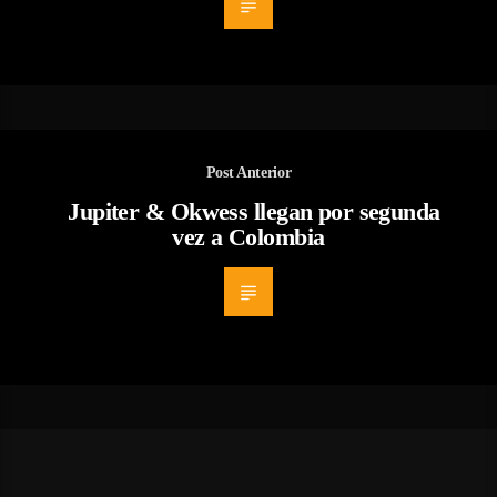
Post Anterior
Jupiter & Okwess llegan por segunda
vez a Colombia