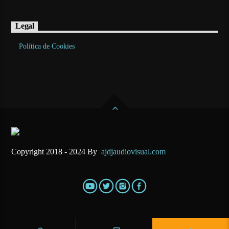
Legal
Política de Cookies
Copyright 2018 - 2024 By
ajdjaudiovisual.com