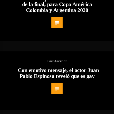
de la final, para Copa América
Colombia y Argentina 2020
Post Anterior
Con emotivo mensaje, el actor Juan
Pablo Espinosa reveló que es gay