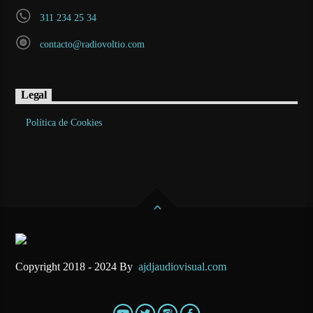
311 234 25 34
contacto@radiovoltio.com
Legal
Política de Cookies
Copyright 2018 - 2024 By
ajdjaudiovisual.com