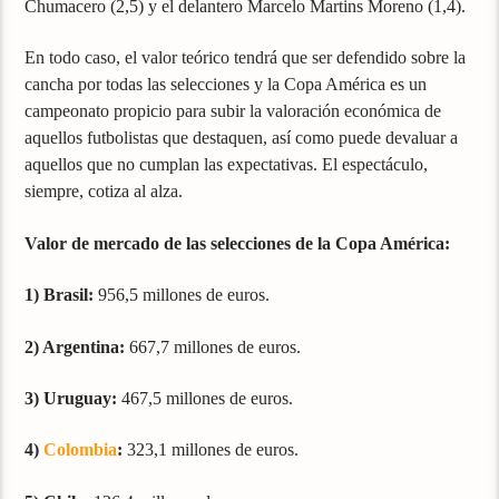
Chumacero (2,5) y el delantero Marcelo Martins Moreno (1,4).
En todo caso, el valor teórico tendrá que ser defendido sobre la
cancha por todas las selecciones y la Copa América es un
campeonato propicio para subir la valoración económica de
aquellos futbolistas que destaquen, así como puede devaluar a
aquellos que no cumplan las expectativas. El espectáculo,
siempre, cotiza al alza.
Valor de mercado de las selecciones de la Copa América:
1) Brasil:
956,5 millones de euros.
2) Argentina:
667,7 millones de euros.
3) Uruguay:
467,5 millones de euros.
4)
Colombia
:
323,1 millones de euros.