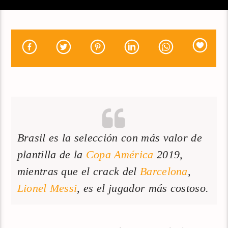
Brasil es la selección con más valor de
plantilla de la
Copa América
2019,
mientras que el crack del
Barcelona
,
Lionel Messi
, es el jugador más costoso.