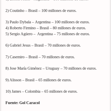
2) Coutinho – Brasil – 100 millones de euros.
3) Paulo Dybala – Argentina – 100 millones de euros.
4) Roberto Firmino – Brasil – 80 millones de euros.
5) Sergio Agüero – Argentina – 75 millones de euros.
6) Gabriel Jesus – Brasil – 70 millones de euros.
7) Casemiro – Brasil – 70 millones de euros.
8) Jose María Giménez – Uruguay – 70 millones de euros.
9) Alisson – Brasil – 65 millones de euros.
10) James – Colombia – 65 millones de euros.
Fuente: Gol Caracol