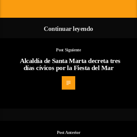
Continuar leyendo
Post Siguiente
Alcaldía de Santa Marta decreta tres
días cívicos por la Fiesta del Mar
Post Anterior