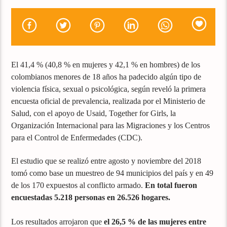
El 41,4 % (40,8 % en mujeres y 42,1 % en hombres) de los
colombianos menores de 18 años ha padecido algún tipo de
violencia física, sexual o psicológica, según reveló la primera
encuesta oficial de prevalencia, realizada por el Ministerio de
Salud, con el apoyo de Usaid, Together for Girls, la
Organización Internacional para las Migraciones y los Centros
para el Control de Enfermedades (CDC).
El estudio que se realizó entre agosto y noviembre del 2018
tomó como base un muestreo de 94 municipios del país y en 49
de los 170 expuestos al conflicto armado.
En total fueron
encuestadas 5.218 personas en 26.526 hogares.
Los resultados arrojaron que
el 26,5 % de las mujeres entre