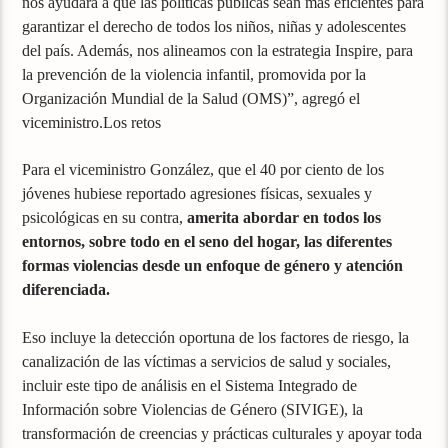
nos ayudará a que las políticas públicas sean más eficientes para
garantizar el derecho de todos los niños, niñas y adolescentes
del país. Además, nos alineamos con la estrategia Inspire, para
la prevención de la violencia infantil, promovida por la
Organización Mundial de la Salud (OMS)”, agregó el
viceministro.Los retos
Para el viceministro González, que el 40 por ciento de los
jóvenes hubiese reportado agresiones físicas, sexuales y
psicológicas en su contra,
amerita abordar en todos los
entornos, sobre todo en el seno del hogar, las diferentes
formas violencias desde un enfoque de género y atención
diferenciada.
Eso incluye la detección oportuna de los factores de riesgo, la
canalización de las víctimas a servicios de salud y sociales,
incluir este tipo de análisis en el Sistema Integrado de
Información sobre Violencias de Género (SIVIGE), la
transformación de creencias y prácticas culturales y apoyar toda