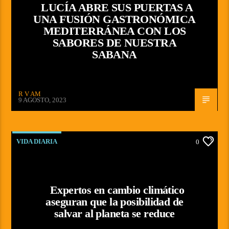
LUCÍA ABRE SUS PUERTAS A
UNA FUSIÓN GASTRONÓMICA
MEDITERRÁNEA CON LOS
SABORES DE NUESTRA
SABANA
R V AM
9 AGOSTO, 2023
VIDA DIARIA
0
Expertos en cambio climático
aseguran que la posibilidad de
salvar al planeta se reduce