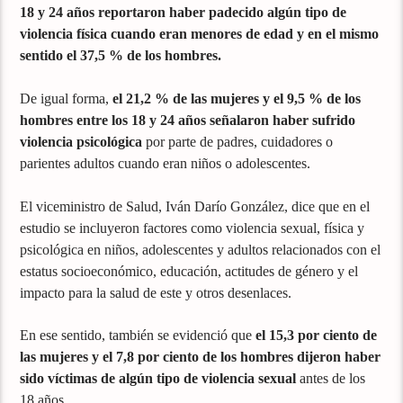
18 y 24 años reportaron haber padecido algún tipo de
violencia física cuando eran menores de edad y en el mismo
sentido el 37,5 % de los hombres.
De igual forma,
el 21,2 % de las mujeres y el 9,5 % de los
hombres entre los 18 y 24 años señalaron haber sufrido
violencia psicológica
por parte de padres, cuidadores o
parientes adultos cuando eran niños o adolescentes.
El viceministro de Salud, Iván Darío González, dice que en el
estudio se incluyeron factores como violencia sexual, física y
psicológica en niños, adolescentes y adultos relacionados con el
estatus socioeconómico, educación, actitudes de género y el
impacto para la salud de este y otros desenlaces.
En ese sentido, también se evidenció que
el 15,3 por ciento de
las mujeres y el 7,8 por ciento de los hombres dijeron haber
sido víctimas de algún tipo de violencia sexual
antes de los
18 años.