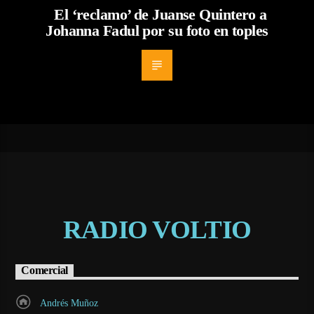
El ‘reclamo’ de Juanse Quintero a
Johanna Fadul por su foto en toples
RADIO VOLTIO
Comercial
Andrés Muñoz