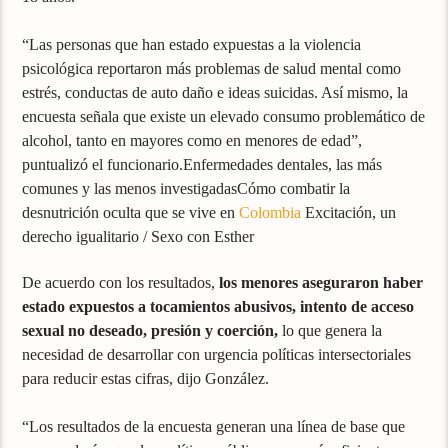
“Las personas que han estado expuestas a la violencia
psicológica reportaron más problemas de salud mental como
estrés, conductas de auto daño e ideas suicidas. Así mismo, la
encuesta señala que existe un elevado consumo problemático de
alcohol, tanto en mayores como en menores de edad”,
puntualizó el funcionario.Enfermedades dentales, las más
comunes y las menos investigadasCómo combatir la
desnutrición oculta que se vive en
Colombia
Excitación, un
derecho igualitario / Sexo con Esther
De acuerdo con los resultados,
los menores aseguraron haber
estado expuestos a tocamientos abusivos, intento de acceso
sexual no deseado, presión y coerción,
lo que genera la
necesidad de desarrollar con urgencia políticas intersectoriales
para reducir estas cifras, dijo González.
“Los resultados de la encuesta generan una línea de base que