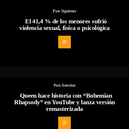
Post Siguiente
El 41,4 % de los menores sufrió
violencia sexual, física o psicológica
Post Anterior
Queen hace historia con “Bohemian
Rhapsody” en YouTube y lanza versión
remasterizada