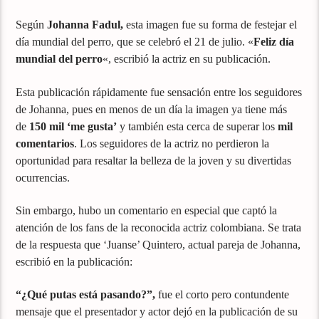
Según
Johanna Fadul,
esta imagen fue su forma de festejar el
día mundial del perro, que se celebró el 21 de julio. «
Feliz día
mundial del perro
«, escribió la actriz en su publicación.
Esta publicación rápidamente fue sensación entre los seguidores
de Johanna, pues en menos de un día la imagen ya tiene más
de
150 mil ‘me gusta’
y también esta cerca de superar los
mil
comentarios
. Los seguidores de la actriz no perdieron la
oportunidad para resaltar la belleza de la joven y su divertidas
ocurrencias.
Sin embargo, hubo un comentario en especial que captó la
atención de los fans de la reconocida actriz colombiana. Se trata
de la respuesta que ‘Juanse’ Quintero, actual pareja de Johanna,
escribió en la publicación:
“¿Qué putas está pasando?”,
fue el corto pero contundente
mensaje que el presentador y actor dejó en la publicación de su