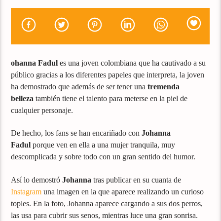
ohanna Fadul
es una joven colombiana que ha cautivado a su
público gracias a los diferentes papeles que interpreta, la joven
ha demostrado que además de ser tener una
tremenda
belleza
también tiene el talento para meterse en la piel de
cualquier personaje.
De hecho, los fans se han encariñado con
Johanna
Fadul
porque ven en ella a una mujer tranquila, muy
descomplicada y sobre todo con un gran sentido del humor.
Así lo demostró
Johanna
tras publicar en su cuanta de
Instagram
una imagen en la que aparece realizando un curioso
toples. En la foto, Johanna aparece cargando a sus dos perros,
las usa para cubrir sus senos, mientras luce una gran sonrisa.