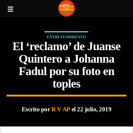
ENTRETENIMIENTO
El ‘reclamo’ de Juanse
Quintero a Johanna
Fadul por su foto en
toples
Escrito por
R V AP
el 22 julio, 2019