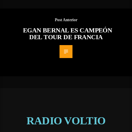
Post Anterior
EGAN BERNAL ES CAMPEÓN
DEL TOUR DE FRANCIA
RADIO VOLTIO