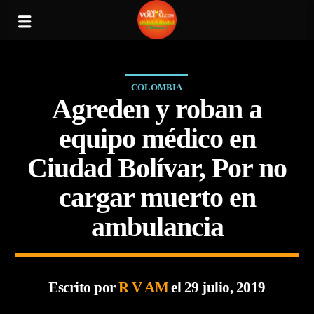
COLOMBIA
Agreden y roban a
equipo médico en
Ciudad Bolívar, Por no
cargar muerto en
ambulancia
Escrito por
R V AM
el 29 julio, 2019