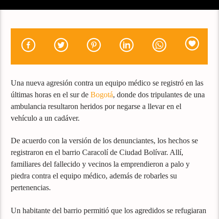
Una nueva agresión contra un equipo médico se registró en las
últimas horas en el sur de
Bogotá
, donde dos tripulantes de una
ambulancia resultaron heridos por negarse a llevar en el
vehículo a un cadáver.
De acuerdo con la versión de los denunciantes, los hechos se
registraron en el barrio Caracolí de Ciudad Bolívar. Allí,
familiares del fallecido y vecinos la emprendieron a palo y
piedra contra el equipo médico, además de robarles su
pertenencias.
Un habitante del barrio permitió que los agredidos se refugiaran