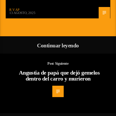
R V AP
13 AGOSTO, 2025
Continuar leyendo
Post Siguiente
Angustia de papá que dejó gemelos
dentro del carro y murieron