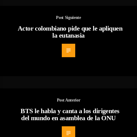
Post Siguiente
Actor colombiano pide que le apliquen
la eutanasia
Post Anterior
BTS le habla y canta a los dirigentes
del mundo en asamblea de la ONU