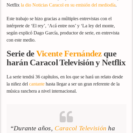
Netflix
la dio Noticias Caracol en su emisión del mediodía
.
Este trabajo se hizo gracias a múltiples entrevistas con el
intérprete de ‘El rey’, ‘Acá entre nos’ y ‘La ley del monte,
según explicó Dago García, productor de serie, en entrevista
con este medio.
Serie de
Vicente Fernández
que
harán Caracol Televisión y Netflix
La serie tendrá 36 capítulos, en los que se hará un relato desde
la niñez del
cantante
hasta llegar a ser un gran referente de la
música ranchera a nivel internacional.
“Durante años,
Caracol Televisión
ha