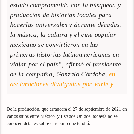
estado comprometida con la búsqueda y
producción de historias locales para
hacerlas universales y durante décadas,
la música, la cultura y el cine popular
mexicano se convirtieron en las
primeras historias latinoamericanas en
viajar por el país”, afirmó el presidente
de la compañía, Gonzalo Córdoba,
en
declaraciones divulgadas por Variety
.
De la producción, que arrancará el 27 de septiembre de 2021 en
varios sitios entre México y Estados Unidos, todavía no se
conocen detalles sobre el reparto que tendrá.