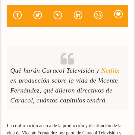
Qué harán Caracol Televisión y
Netflix
en producción sobre la vida de Vicente
Fernández, qué dijeron directivos de
Caracol, cuántos capítulos tendrá.
La confirmación acerca de la producción y distribución de la
vida de Vicente Fernández por parte de Caracol Televisión y