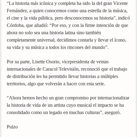
“La historia más icónica y completa ha sido la del gran Vicente
Fernández, a quien conocemos como una estrella de la música,
el cine y la vida pública, pero desconocemos su historia”, indicó
Córdoba, que añadió: “Por eso, y con la firme intención de que
ahora no solo sea una historia latina sino también
completamente universal, decidimos contarla y llevar el ícono,
su vida y su música a todos los rincones del mundo”.
Por su parte, Lisette Osorio, vicepresidenta de ventas
internacionales de Caracol Televisión, reconoció que el trabajo
de distribución les ha permitido llevar historias a múltiples
territorios, algo que volverán a hacer con esta serie.
“Ahora hemos hecho un gran compromiso por internacionalizar
la historia de vida de un artista cuyo musical el impacto se ha
consolidado como un legado en muchas culturas”, aseguró.
Pulzo