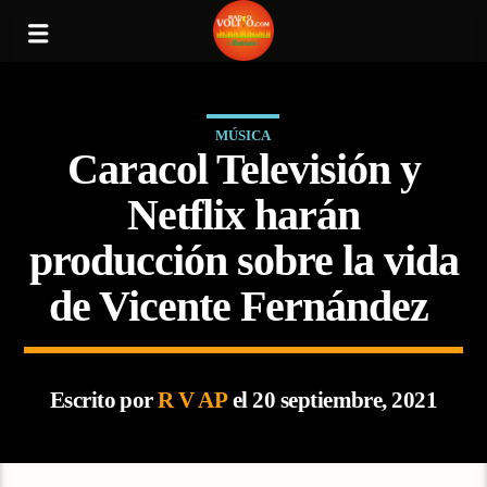
MÚSICA
Caracol Televisión y
Netflix harán
producción sobre la vida
de Vicente Fernández
Escrito por
R V AP
el 20 septiembre, 2021