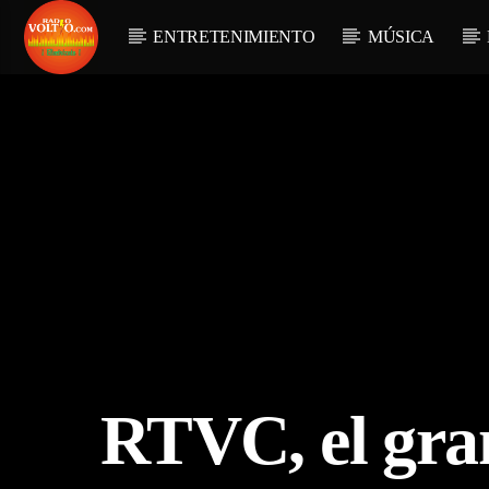
ENTRETENIMIENTO
MÚSICA
RTVC, el gran