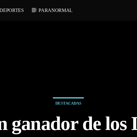
DEPORTES
PARANORMAL
DESTACADAS
 ganador de los 