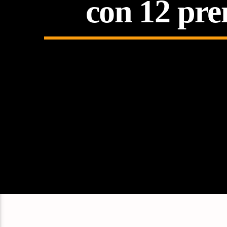
con 12 pre