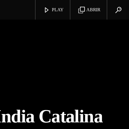
PLAY
ABRIR
India Catalina