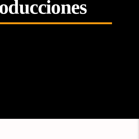
roducciones