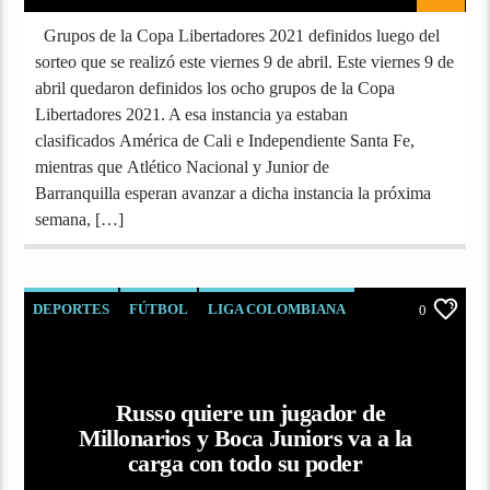
Grupos de la Copa Libertadores 2021 definidos luego del
sorteo que se realizó este viernes 9 de abril. Este viernes 9 de
abril quedaron definidos los ocho grupos de la Copa
Libertadores 2021. A esa instancia ya estaban
clasificados América de Cali e Independiente Santa Fe,
mientras que Atlético Nacional y Junior de
Barranquilla esperan avanzar a dicha instancia la próxima
semana, […]
DEPORTES
FÚTBOL
LIGA COLOMBIANA
0
Russo quiere un jugador de
Millonarios y Boca Juniors va a la
carga con todo su poder