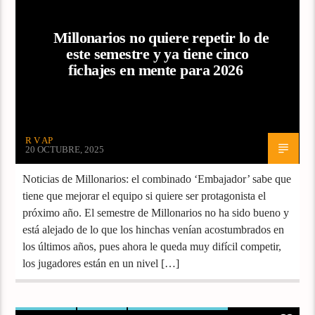
Millonarios no quiere repetir lo de
este semestre y ya tiene cinco
fichajes en mente para 2026
R V AP
20 OCTUBRE, 2025
Noticias de Millonarios: el combinado ‘Embajador’ sabe que
tiene que mejorar el equipo si quiere ser protagonista el
próximo año. El semestre de Millonarios no ha sido bueno y
está alejado de lo que los hinchas venían acostumbrados en
los últimos años, pues ahora le queda muy difícil competir,
los jugadores están en un nivel […]