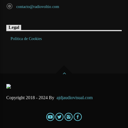
contacto@radiovoltio.com
Legal
Política de Cookies
Copyright 2018 - 2024 By
ajdjaudiovisual.com