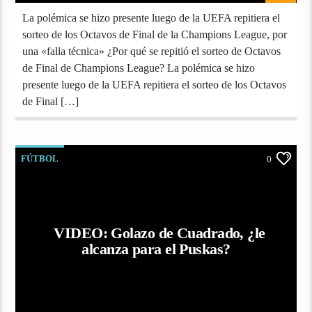
La polémica se hizo presente luego de la UEFA repitiera el
sorteo de los Octavos de Final de la Champions League, por
una «falla técnica» ¿Por qué se repitió el sorteo de Octavos
de Final de Champions League? La polémica se hizo
presente luego de la UEFA repitiera el sorteo de los Octavos
de Final […]
FÚTBOL
0
VIDEO: Golazo de Cuadrado, ¿le
alcanza para el Puskas?