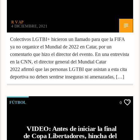
R V AP
4 DICIEMBRE, 2021
Colectivos LGTBI+ hicieron un llamado para que la FIFA
ya no organice el Mundial de 2022 en Catar, por un
comentario que hizo el director del evento. En una entrevista
en la CNN, el director general del Mundial Catar
2022 afirmó que las personas LGTBI que asistan a esta cita
deportiva no deben sentirse inseguras ni amenazadas, […]
FÚTBOL
0
VIDEO: Antes de iniciar la final
de Copa Libertadores, hincha del