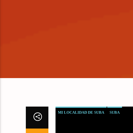
MI LOCALIDAD DE SUBA
SUBA