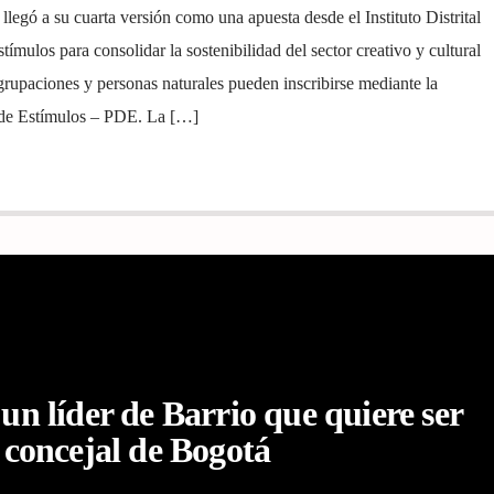
legó a su cuarta versión como una apuesta desde el Instituto Distrital
stímulos para consolidar la sostenibilidad del sector creativo y cultural
grupaciones y personas naturales pueden inscribirse mediante la
l de Estímulos – PDE. La […]
 un líder de Barrio que quiere ser
concejal de Bogotá