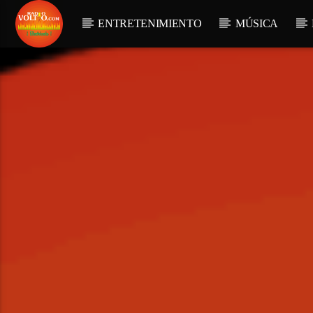
ENTRETENIMIENTO
MÚSICA