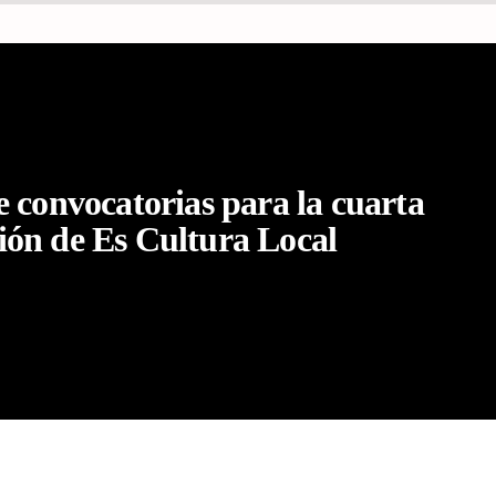
 convocatorias para la cuarta
ión de Es Cultura Local