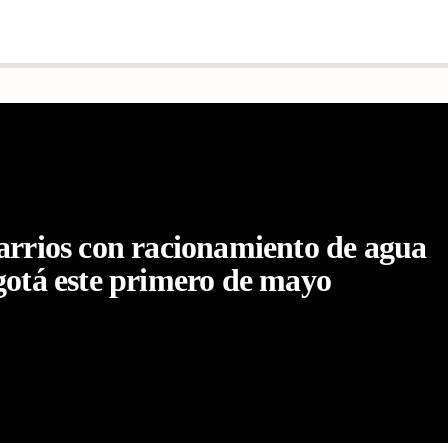
arrios con racionamiento de agua
gotá este primero de mayo