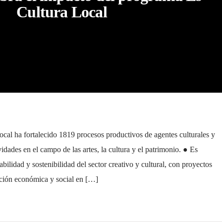
Cultura Local
ocal ha fortalecido 1819 procesos productivos de agentes culturales y
idades en el campo de las artes, la cultura y el patrimonio. ● Es
bilidad y sostenibilidad del sector creativo y cultural, con proyectos
ción económica y social en […]