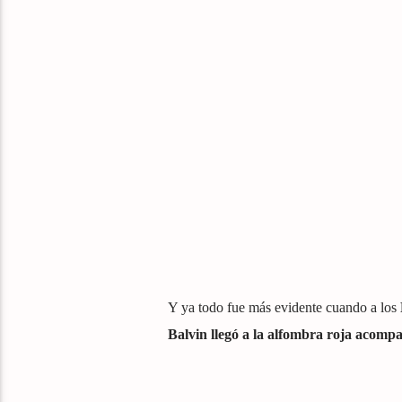
Y ya todo fue más evidente cuando a los
Balvin llegó a la alfombra roja acomp