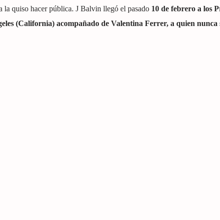
a la quiso hacer pública. J Balvin llegó el pasado
10 de febrero a los 
les (California) acompañado de Valentina Ferrer, a quien nunca 