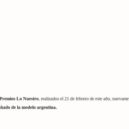
Premios Lo Nuestro
, realizados el 21 de febrero de este año, nuevame
añado de la modelo argentina.