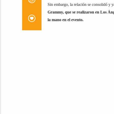
Sin embargo, la relación se consolidó y y
Grammy, que se realizaron en Los Ánge
la mano en el evento.