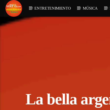
ENTRETENIMIENTO
MÚSICA
La bella arge