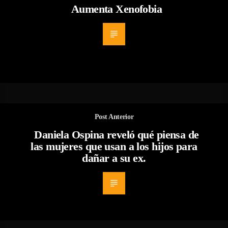
Aumenta Xenofobia
Post Anterior
Daniela Ospina reveló qué piensa de
las mujeres que usan a los hijos para
dañar a su ex.