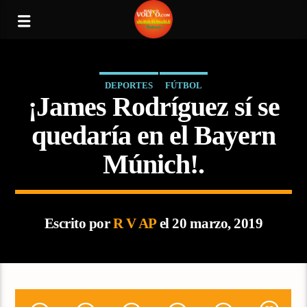
DEPORTES
FÚTBOL
¡James Rodríguez sí se
quedaría en el Bayern
Múnich!.
Escrito por
R V AP
el 20 marzo, 2019