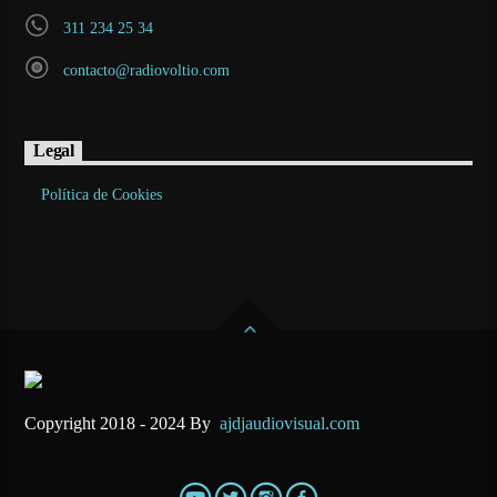
311 234 25 34
contacto@radiovoltio.com
Legal
Política de Cookies
Copyright 2018 - 2024 By
ajdjaudiovisual.com