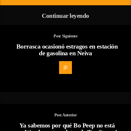
Continuar leyendo
Post Siguiente
Borrasca ocasionó estragos en estación
de gasolina en Neiva
Post Anterior
Ya sabemos por qué Bo Peep no está