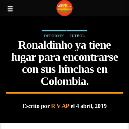
DEPORTES
FÚTBOL
Ronaldinho ya tiene
lugar para encontrarse
con sus hinchas en
Colombia.
Escrito por
R V AP
el 4 abril, 2019