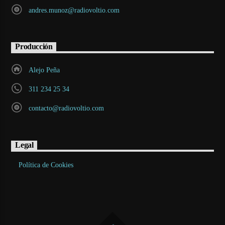
andres.munoz@radiovoltio.com
Producción
Alejo Peña
311 234 25 34
contacto@radiovoltio.com
Legal
Política de Cookies