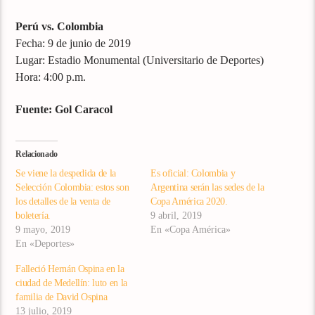
Perú vs. Colombia
Fecha: 9 de junio de 2019
Lugar: Estadio Monumental (Universitario de Deportes)
Hora: 4:00 p.m.
Fuente: Gol Caracol
Relacionado
Se viene la despedida de la
Es oficial: Colombia y
Selección Colombia: estos son
Argentina serán las sedes de la
los detalles de la venta de
Copa América 2020.
boletería.
9 abril, 2019
9 mayo, 2019
En «Copa América»
En «Deportes»
Falleció Hernán Ospina en la
ciudad de Medellín: luto en la
familia de David Ospina
13 julio, 2019