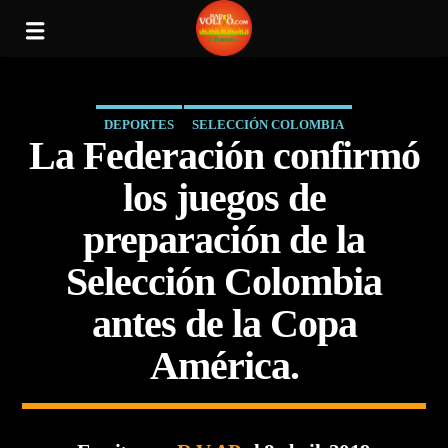
DEPORTES
SELECCIÓN COLOMBIA
La Federación confirmó
los juegos de
preparación de la
Selección Colombia
antes de la Copa
América.