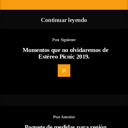
Continuar leyendo
Post Siguiente
Momentos que no olvidaremos de
Estéreo Picnic 2019.
Post Anterior
Paquete de medidas para región